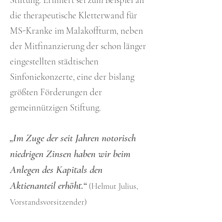
die therapeutische Kletterwand für
MS-Kranke im Malakoffturm, neben
der Mitfinanzierung der schon länger
eingestellten städtischen
Sinfoniekonzerte, eine der bislang
größten Förderungen der
gemeinnützigen Stiftung.
„Im Zuge der seit Jahren notorisch
niedrigen Zinsen haben wir beim
Anlegen des Kapitals den
Aktienanteil erhöht.“
(Helmut Julius,
Vorstandsvorsitzender)