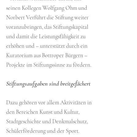
seinen Kollegen Wolfgang Ohm und
Norbert Verführt die Stiftung weiter
voranzubringen, das Stiftungskapital
und damit die Leistungsfähigkeit zu
erhöhen und – unterstützt durch ein
Kuratorium aus Bottroper Bürgern –
Projekte im Stiftungssinne zu fördern.
Stiftungsaufgaben sind breitgefächert
Dazu gehören vor allem Aktivitäten in
den Bereichen Kunst und Kultur,
Stadtgeschichte und Denkmalschutz,
Schülerförderung und der Sport.