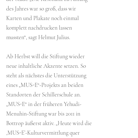
des Jahres war so groß, dass wir
Karten und Plakate noch einmal
komplett nachdrucken lassen
mussten“, sagt Helmut Julius.
Ab Herbst will die Stiftung wieder
neue inhaltliche Akzente setzen. So
steht als nächstes die Unterstützung
eines „MUS-E“-Projekts an beiden
Standorten der Schillerschule an.
„MUS-E“ in der früheren Yehudi-
Menuhin-Stiftung war bis 2011 in
Bottrop äußerst aktiv. „Heute wird die
,MUS-E’-Kulturvermittlung quer