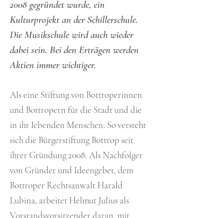
2008 gegründet wurde, ein
Kulturprojekt an der Schillerschule.
Die Musikschule wird auch wieder
dabei sein. Bei den Erträgen werden
Aktien immer wichtiger.
Als eine Stiftung von Bottroperinnen
und Bottropern für die Stadt und die
in ihr lebenden Menschen: So versteht
sich die Bürgerstiftung Bottrop seit
ihrer Gründung 2008. Als Nachfolger
von Gründer und Ideengeber, dem
Bottroper Rechtsanwalt Harald
Lubina, arbeitet Helmut Julius als
Vorstandsvorsitzender daran, mit