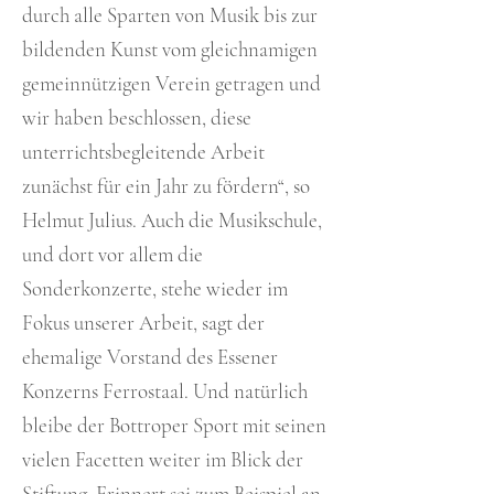
durch alle Sparten von Musik bis zur
bildenden Kunst vom gleichnamigen
gemeinnützigen Verein getragen und
wir haben beschlossen, diese
unterrichtsbegleitende Arbeit
zunächst für ein Jahr zu fördern“, so
Helmut Julius. Auch die Musikschule,
und dort vor allem die
Sonderkonzerte, stehe wieder im
Fokus unserer Arbeit, sagt der
ehemalige Vorstand des Essener
Konzerns Ferrostaal. Und natürlich
bleibe der Bottroper Sport mit seinen
vielen Facetten weiter im Blick der
Stiftung. Erinnert sei zum Beispiel an