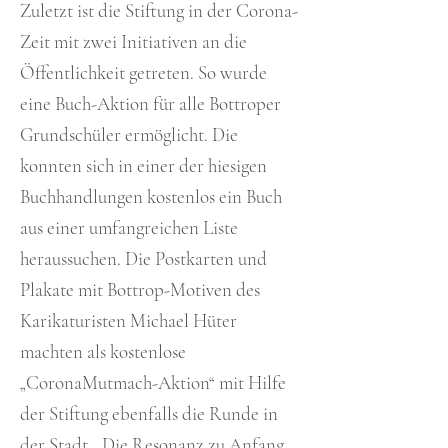
Zuletzt ist die Stiftung in der Corona-
Zeit mit zwei Initiativen an die
Öffentlichkeit getreten. So wurde
eine Buch-Aktion für alle Bottroper
Grundschüler ermöglicht. Die
konnten sich in einer der hiesigen
Buchhandlungen kostenlos ein Buch
aus einer umfangreichen Liste
heraussuchen. Die Postkarten und
Plakate mit Bottrop-Motiven des
Karikaturisten Michael Hüter
machten als kostenlose
„CoronaMutmach-Aktion“ mit Hilfe
der Stiftung ebenfalls die Runde in
der Stadt. „Die Resonanz zu Anfang