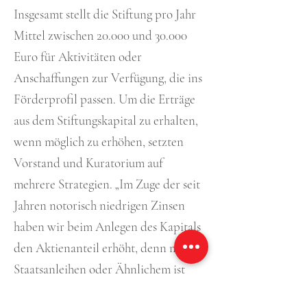
Insgesamt stellt die Stiftung pro Jahr
Mittel zwischen 20.000 und 30.000
Euro für Aktivitäten oder
Anschaffungen zur Verfügung, die ins
Förderprofil passen. Um die Erträge
aus dem Stiftungskapital zu erhalten,
wenn möglich zu erhöhen, setzten
Vorstand und Kuratorium auf
mehrere Strategien. „Im Zuge der seit
Jahren notorisch niedrigen Zinsen
haben wir beim Anlegen des Kapitals
den Aktienanteil erhöht, denn mit
Staatsanleihen oder Ähnlichem ist
kein Blumentopf mehr zu