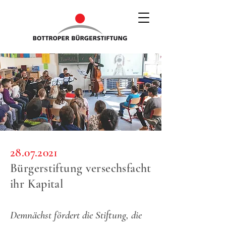
28.07.2021
Bürgerstiftung versechsfacht
ihr Kapital
Demnächst fördert die Stiftung, die